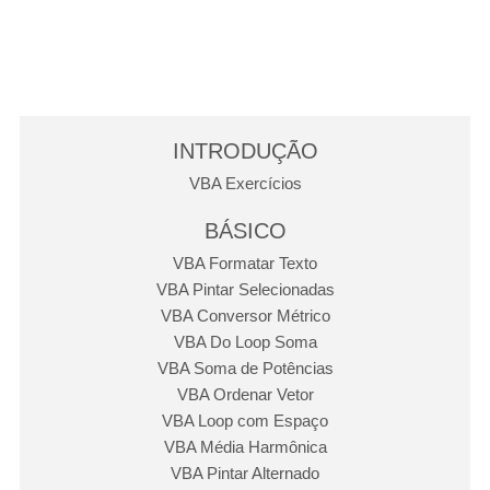
INTRODUÇÃO
VBA Exercícios
BÁSICO
VBA Formatar Texto
VBA Pintar Selecionadas
VBA Conversor Métrico
VBA Do Loop Soma
VBA Soma de Potências
VBA Ordenar Vetor
VBA Loop com Espaço
VBA Média Harmônica
VBA Pintar Alternado