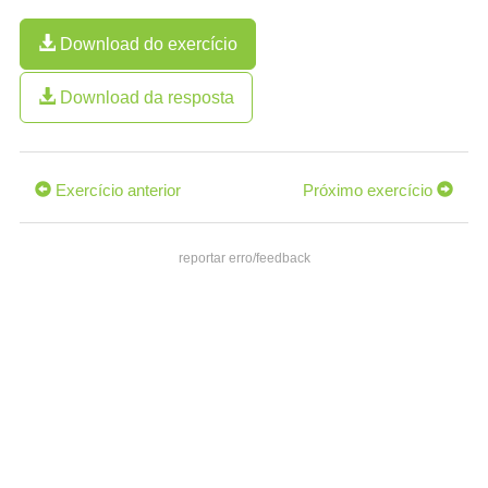
Download do exercício
Download da resposta
Exercício anterior
Próximo exercício
reportar erro/feedback