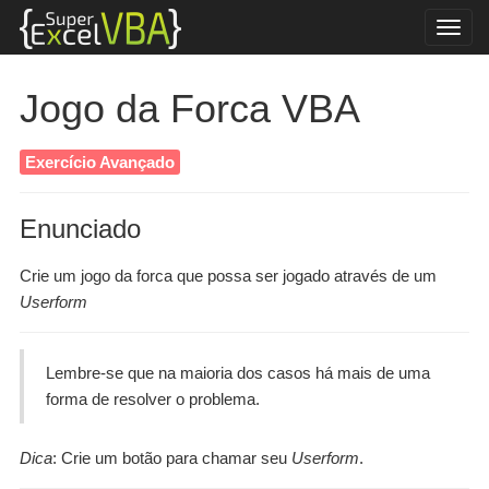
Jogo da Forca VBA
Exercício Avançado
Enunciado
Crie um jogo da forca que possa ser jogado através de um
Userform
Lembre-se que na maioria dos casos há mais de uma
forma de resolver o problema.
Dica
: Crie um botão para chamar seu
Userform
.